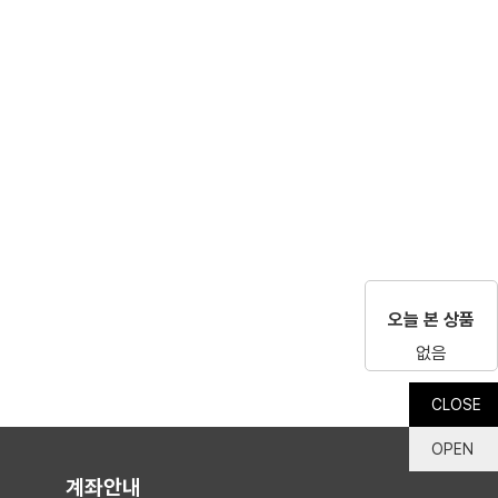
오늘 본 상품
없음
CLOSE
OPEN
계좌안내