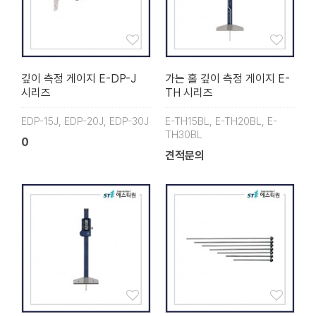
깊이 측정 게이지 E-DP-J
가는 홀 깊이 측정 게이지 E-
시리즈
TH 시리즈
EDP-15J, EDP-20J, EDP-30J
E-TH15BL, E-TH20BL, E-
TH30BL
0
견적문의