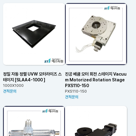
정밀 자동 정렬 UVW 모터라이즈 스
진공 베큠 모터 회전 스테이지 Vacuu
테이지 [SLAA4-1000 ]
m Motorized Rotation Stage
PXS110-150
1000X1000
견적문의
PXS110-150
견적문의