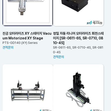
진공 모터라이즈 XY 스테이지 Vacu
정밀 자동 리니어 모터라이즈 회전스테
um Motorized XY Stage
이지 [SR-0611-6S, SR-0710, 08
10-4S]
PTS-GD140 (XY) Series
견적문의
SR-0611-6S, SR-0710-4S, SR-081
0-4S
견적문의