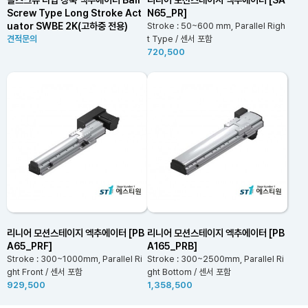
Screw Type Long Stroke Act
N65_PR]
uator SWBE 2K(고하중 전용)
Stroke : 50~600 mm, Parallel Righ
견적문의
t Type / 센서 포함
720,500
리니어 모션스테이지 엑추에이터 [PB
리니어 모션스테이지 엑추에이터 [PB
A65_PRF]
A165_PRB]
Stroke : 300~1000mm, Parallel Ri
Stroke : 300~2500mm, Parallel Ri
ght Front / 센서 포함
ght Bottom / 센서 포함
929,500
1,358,500