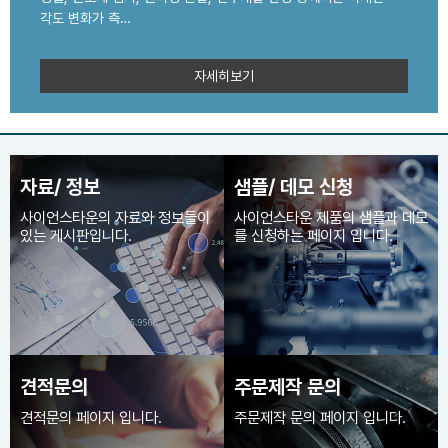
각도 변화가 측…
자세히보기
자료/ 정보
샘플/ 데모 신청
사이언스타운의 자료와 정보들이
사이언스타운 제품의 샘플과 데모
있는 게시판입니다.
를 신청하는 페이지 입니다.
견적문의
주문제작 문의
견적문의 페이지 입니다.
주문제작 문의 페이지 입니다.