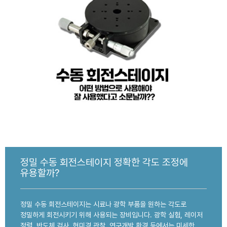
정밀 수동 회전스테이지 정확한 각도 조정에
유용할까?
정밀 수동 회전스테이지는 시료나 광학 부품을 원하는 각도로
정밀하게 회전시키기 위해 사용되는 장비입니다. 광학 실험, 레이저
정렬, 반도체 검사, 현미경 관찰, 연구개발 환경 등에서는 미세한