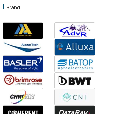
Brand