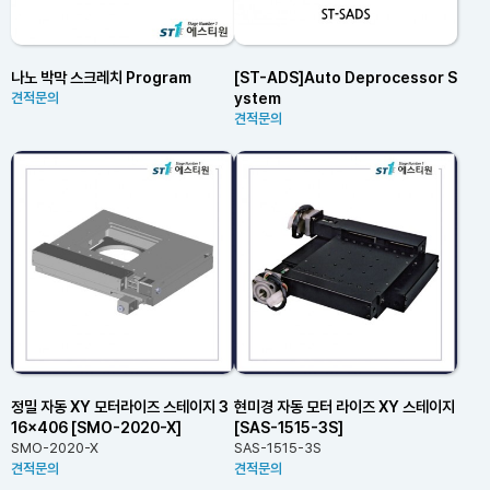
나노 박막 스크레치 Program
[ST-ADS]Auto Deprocessor S
ystem
견적문의
견적문의
정밀 자동 XY 모터라이즈 스테이지 3
현미경 자동 모터 라이즈 XY 스테이지
16×406 [SMO-2020-X]
[SAS-1515-3S]
SMO-2020-X
SAS-1515-3S
견적문의
견적문의