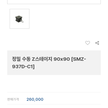
정밀 수동 Z스테이지 90x90 [SMZ-
937D-C1]
260,000
판매가격