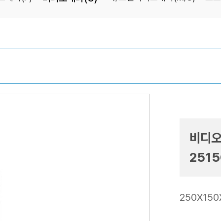
비디오
2515
250X150