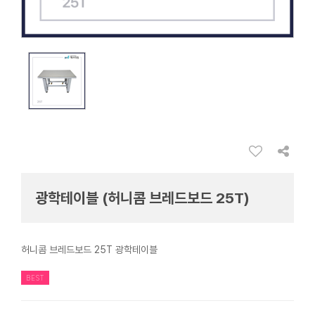
광학테이블 (허니콤 브레드보드 25T)
허니콤 브레드보드 25T 광학테이블
BEST