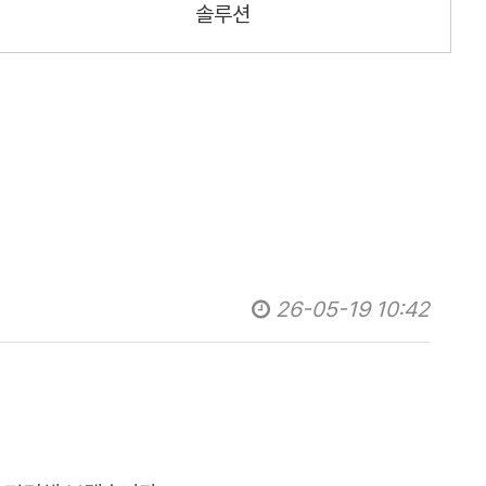
솔루션
26-05-19 10:42