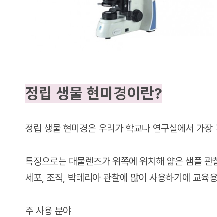
정립 생물 현미경이란?
정립 생물 현미경은 우리가 학교나 연구실에서 가장 
특징으로는 대물렌즈가 위쪽에 위치해 얇은 샘플 관
세포, 조직, 박테리아 관찰에 많이 사용하기에 교육
주 사용 분야