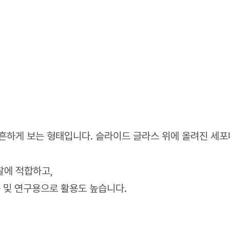
흔하게 보는 형태입니다. 슬라이드 글라스 위에 올려진 세포
찰에 적합하고,
용 및 연구용으로 활용도 높습니다.