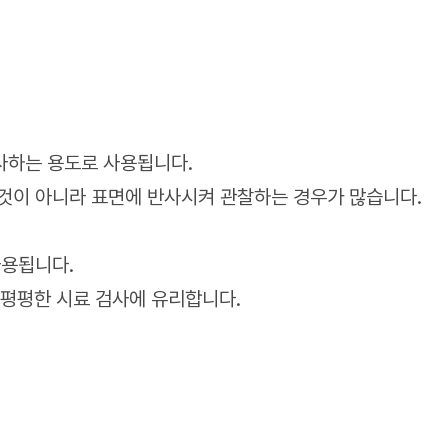
사하는 용도로 사용됩니다.
것이 아니라 표면에 반사시켜 관찰하는 경우가 많습니다.
사용됩니다.
적 평평한 시료 검사에 유리합니다.