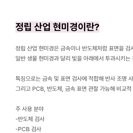
정립 산업 현미경이란?
정립 산업 현미경은 금속이나 반도체처럼 표면을 검
일반 생물 현미경과 달리 빛을 아래에서 투과시키는 
특징으로는 금속 및 표면 검사에 적합해 반사 조명 
그리고 PCB, 반도체, 금속 표면 관찰 가능해 비교
주 사용 분야
-반도체 검사
-PCB 검사