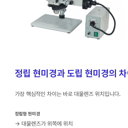
정립 현미경과 도립 현미경의 
가장 핵심적인 차이는 바로 대물렌즈 위치입니다.
정립형 현미경
→ 대물렌즈가 위쪽에 위치