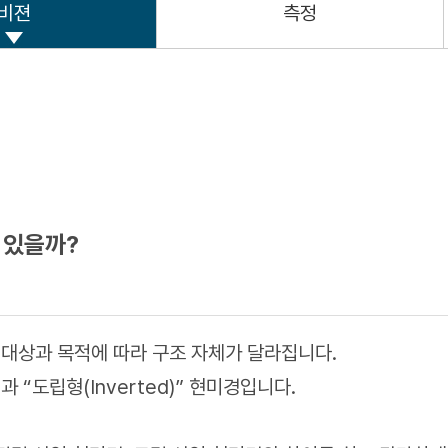
비젼
측정
 있을까?
 대상과 목적에 따라 구조 자체가 달라집니다.
과 “도립형(Inverted)” 현미경입니다.