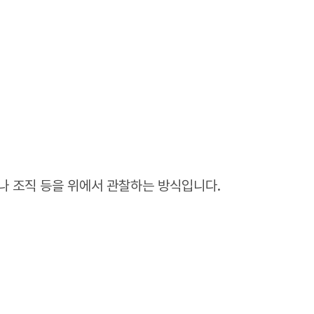
나 조직 등을 위에서 관찰하는 방식입니다.