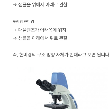
→ 샘플을 위에서 아래로 관찰
도립형 현미경
→ 대물렌즈가 아래쪽에 위치
→ 샘플을 아래에서 위로 관찰
즉, 현미경의 구조 방향 자체가 반대라고 보면 됩니다