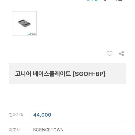
고니어 베이스플레이트 [SGOH-BP]
44,000
판매가격
제조사
SCIENCETOWN