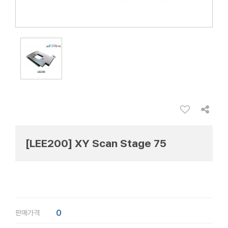
[LEE200] XY Scan Stage 75
0
판매가격