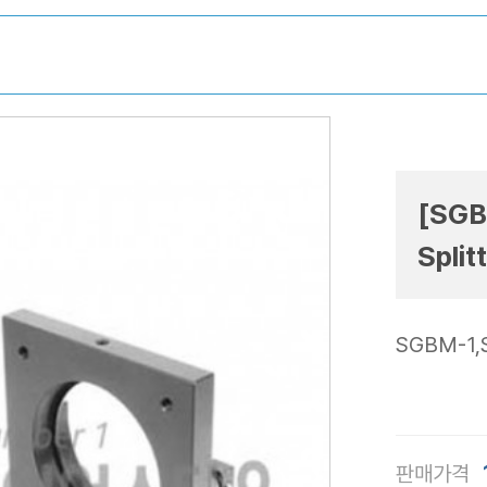
[SGB
Split
SGBM-1,
판매가격