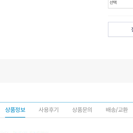
상품정보
사용후기
상품문의
배송/교환