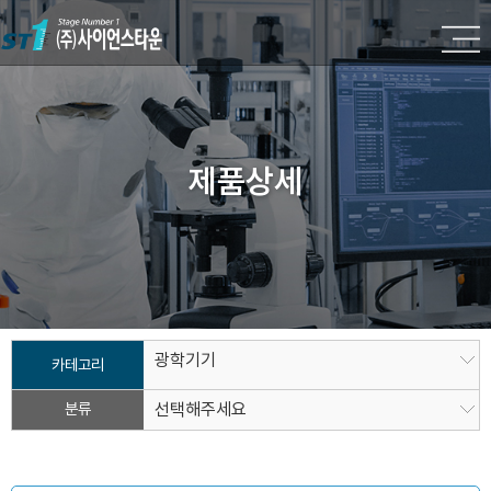
제품상세
광학기기
카테고리
분류
선택해주세요