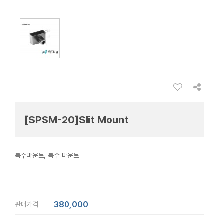
[SPSM-20]Slit Mount
특수마운트, 특수 마운트
380,000
판매가격