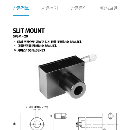
상품정보
사용후기
상품문의
배송/교환