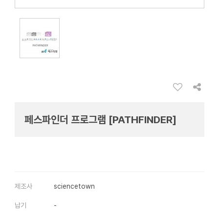
페스파인더 프로그램 [PATHFINDER]
제조사
sciencetown
납기
-