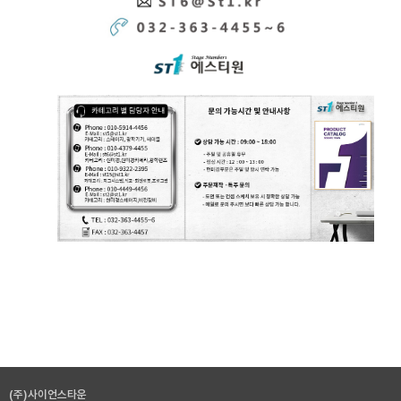
(주)사이언스타운