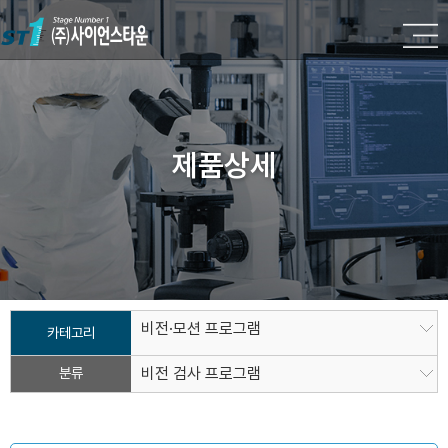
제품상세
비전·모션 프로그램
카테고리
분류
비전 검사 프로그램