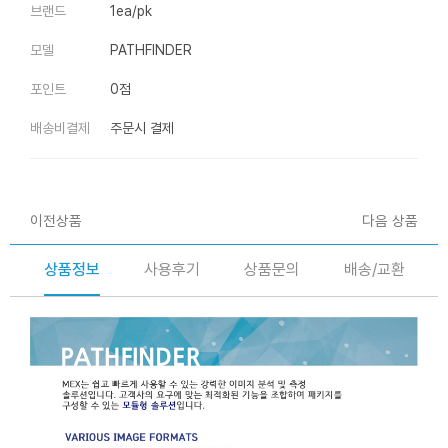
브랜드
1ea/pk
모델
PATHFINDER
포인트
0점
배송비결제
주문시 결제
이전상품
다음 상품
상품정보
사용후기
상품문의
배송/교환