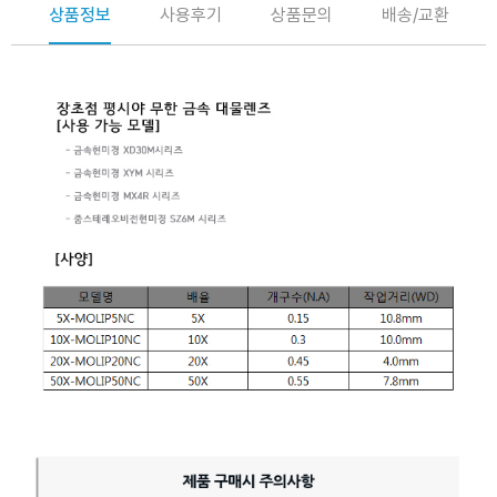
상품정보
사용후기
상품문의
배송/교환