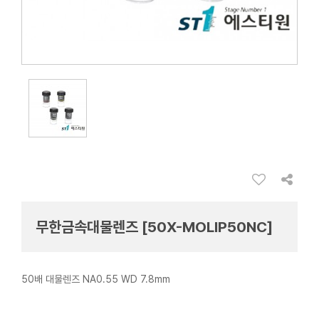
무한금속대물렌즈 [50X-MOLIP50NC]
50배 대물렌즈 NA0.55 WD 7.8mm