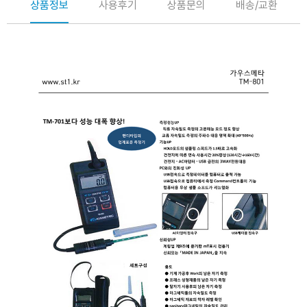
상품정보
사용후기
상품문의
배송/교환