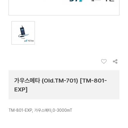
가우스메타 (Old.TM-701) [TM-801-
EXP]
TM-801-EXP, 가우스메타,0-3000mT