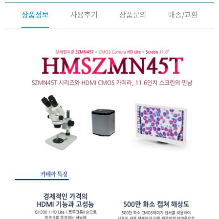
상품정보
사용후기
상품문의
배송/교환