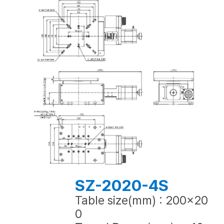
SZ-2020-4S
Table size(mm) : 200x20
0