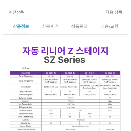
이전상품
다음 상품
상품정보
사용후기
상품문의
배송/교환
자동 리니어 Z 스테이지
SZ Series