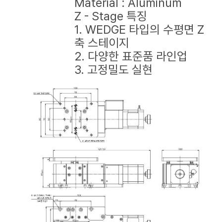
Material : Aluminum
Z - Stage 특징
1. WEDGE 타입의 수평면 Z
축 스테이지
2. 다양한 표준품 라인업
3. 고정밀도 실현