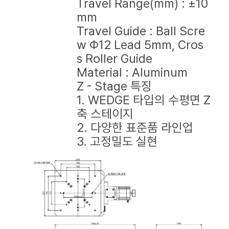
Travel Range(mm) : ±10
mm
Travel Guide : Ball Scre
w Φ12 Lead 5mm, Cros
s Roller Guide
Material : Aluminum
Z - Stage 특징
1. WEDGE 타입의 수평면 Z
축 스테이지
2. 다양한 표준품 라인업
3. 고정밀도 실현