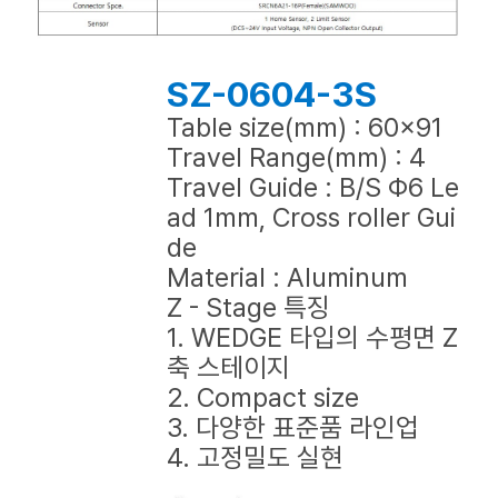
SZ-0604-3S
Table size(mm) : 60x91
Travel Range(mm) : 4
Travel Guide : B/S Φ6 Le
ad 1mm, Cross roller Gui
de
Material : Aluminum
Z - Stage 특징
1. WEDGE 타입의 수평면 Z
축 스테이지
2. Compact size
3. 다양한 표준품 라인업
4. 고정밀도 실현