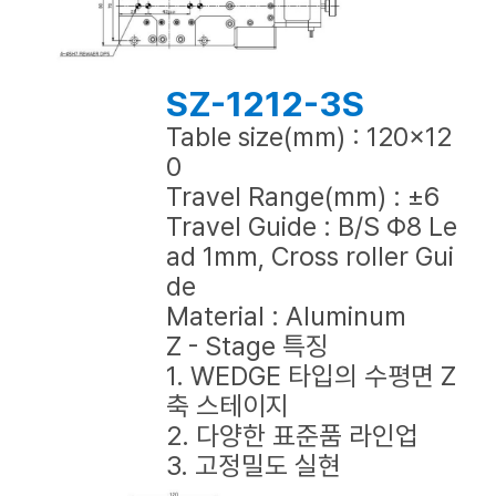
SZ-1212-3S
Table size(mm) : 120x12
0
Travel Range(mm) : ±6
Travel Guide : B/S Φ8 Le
ad 1mm, Cross roller Gui
de
Material : Aluminum
Z - Stage 특징
1. WEDGE 타입의 수평면 Z
축 스테이지
2. 다양한 표준품 라인업
3. 고정밀도 실현