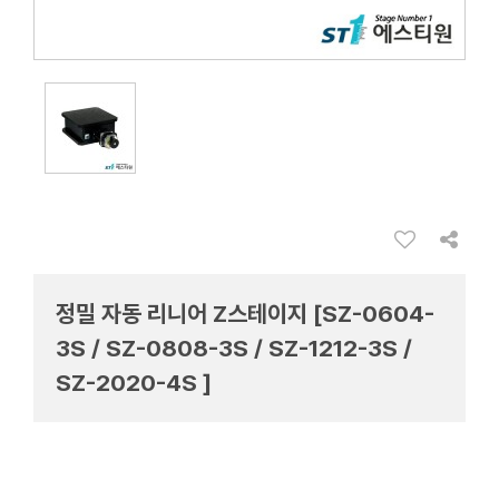
정밀 자동 리니어 Z스테이지 [SZ-0604-
3S / SZ-0808-3S / SZ-1212-3S /
SZ-2020-4S ]