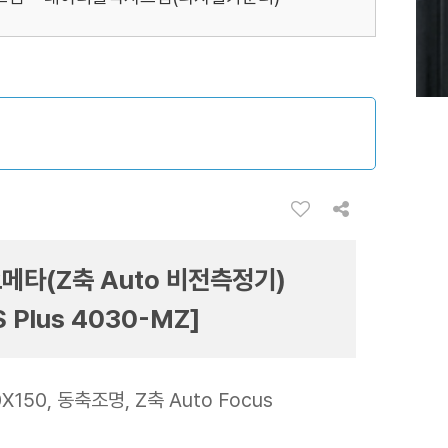
메타(Z축 Auto 비전측정기)
 Plus 4030-MZ]
X150, 동축조명, Z축 Auto Focus