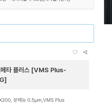
메타 플러스 [VMS Plus-
G]
X200, 분해능 0.5㎛,VMS Plus