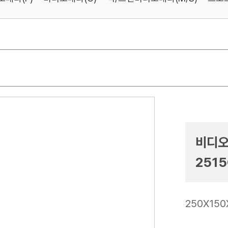
비디오
2515
250X150