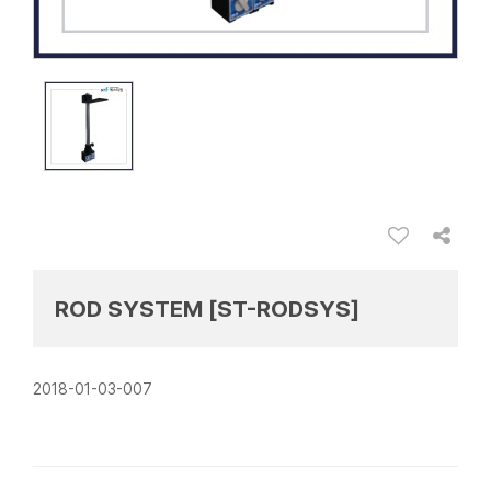
ROD SYSTEM [ST-RODSYS]
2018-01-03-007