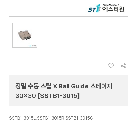
정밀 수동 스틸 X Ball Guide 스테이지
30×30 [SSTB1-3015]
SSTB1-3015L,SSTB1-3015R,SSTB1-3015C