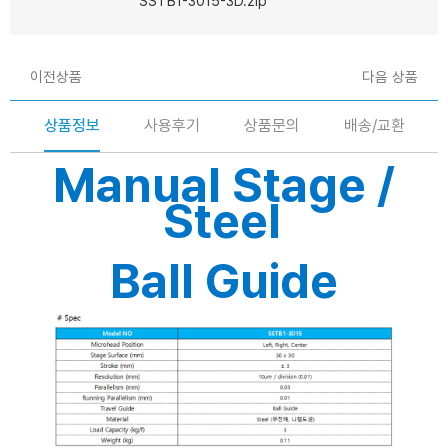
SSTB1-3015-3D.zip
이전상품
다음 상품
상품정보
사용후기
상품문의
배송/교환
Manual Stage /
Steel
Ball Guide