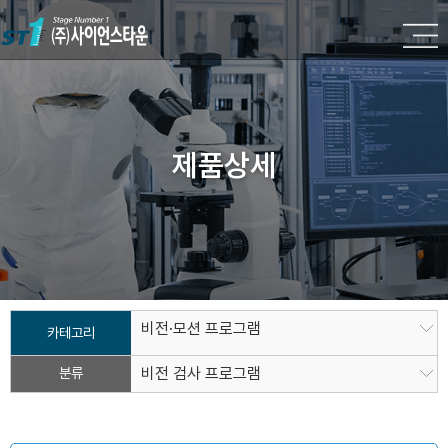
제품상세
비전·모션 프로그램
카테고리
분류
비전 검사 프로그램