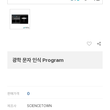
광학 문자 인식 Program
0
판매가격
제조사
SCIENCETOWN