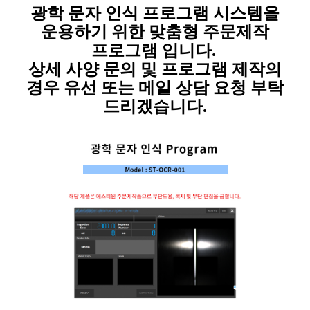
광학 문자 인식 프로그램 시스템을
운용하기 위한 맞춤형 주문제작
프로그램 입니
다.
상세 사양 문의 및 프로그램 제작의
경우 유선 또는 메일 상담 요청 부탁
드리겠습니다.