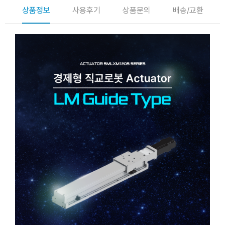
상품정보
사용후기
상품문의
배송/교환