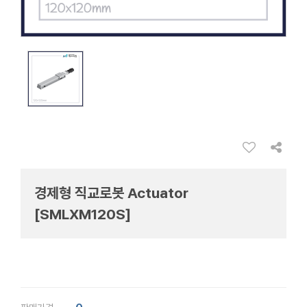
경제형 직교로봇 Actuator
[SMLXM120S]