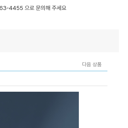
363-4455 으로 문의해 주세요
다음 상품