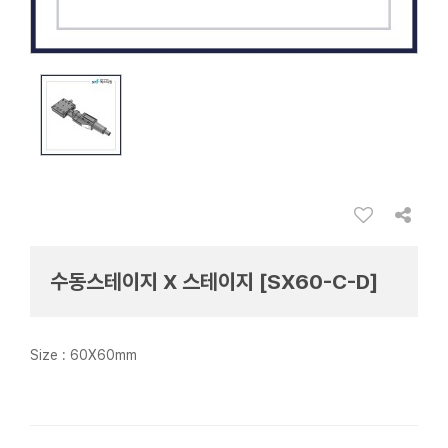
수동스테이지 X 스테이지 [SX60-C-D]
Size : 60X60mm