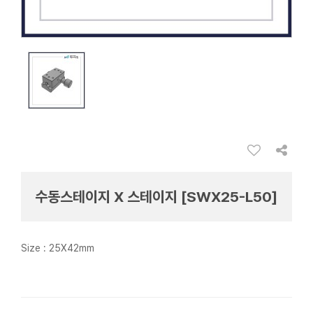
수동스테이지 X 스테이지 [SWX25-L50]
Size : 25X42mm