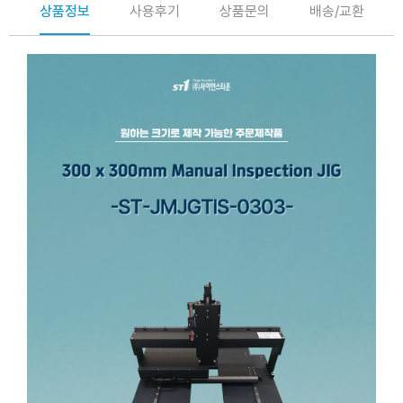
상품정보
사용후기
상품문의
배송/교환