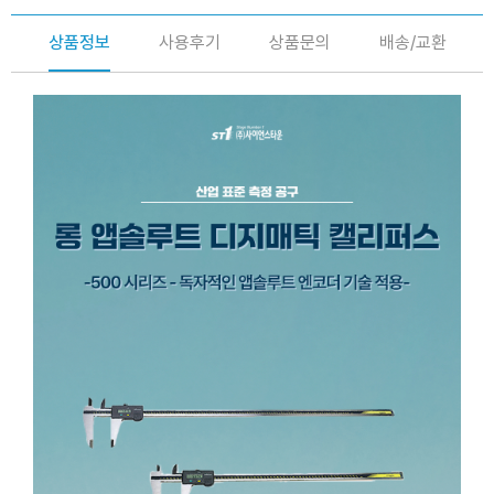
상품정보
사용후기
상품문의
배송/교환