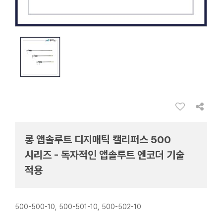
롱 앱솔루트 디지매틱 캘리퍼스 500
시리즈 - 독자적인 앱솔루트 엔코더 기술
적용
500-500-10, 500-501-10, 500-502-10