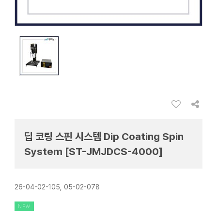
딥 코팅 스핀 시스템 Dip Coating Spin
System [ST-JMJDCS-4000]
26-04-02-105, 05-02-078
NEW