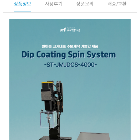
상품정보
사용후기
상품문의
배송/교환