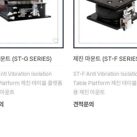
운트 (ST-G SERIES)
제진 마운트 (ST-F SERIE
ti Vibration Isolation
ST-F Anti Vibration Isolati
 Platform 제진 테이블 플랫폼
Table Platform 제진 테이
 마운트
용 제진 마운트
의
견적문의