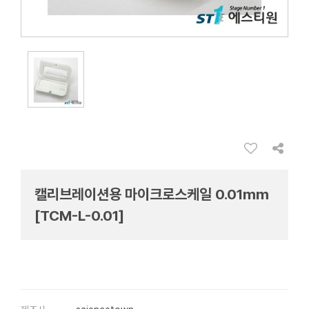
캘리브레이션용 마이크로스케일 0.01mm
[TCM-L-0.01]