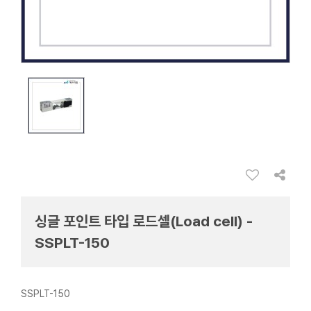
싱글 포인트 타입 로드셀(Load cell) -
SSPLT-150
SSPLT-150